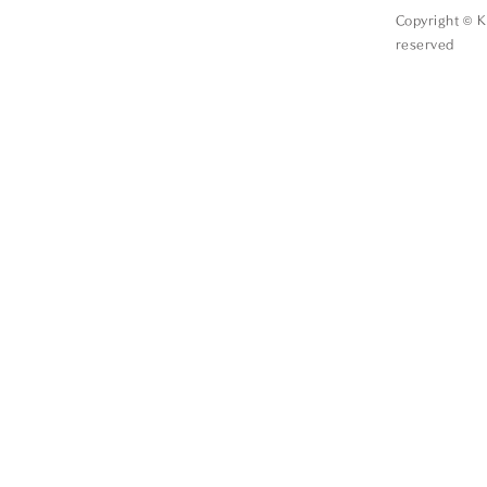
Copyright © 
reserved