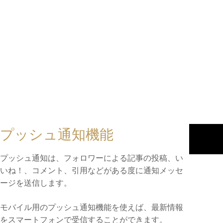
プッシュ通知機能
プッシュ通知は、フォロワーによる記事の投稿、い
いね！、コメント、引用などがある度に通知メッセ
ージを送信します。
モバイル用のプッシュ通知機能を使えば、最新情報
をスマートフォンで受信することができます。