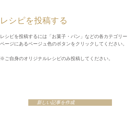
レシピを投稿する
レシピを投稿するには「お菓子・パン」などの各カテゴリー
ページにあるベージュ色のボタンをクリックしてください。
※ご自身のオリジナルレシピのみ投稿してください。
新しい記事を作成