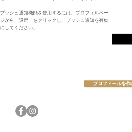
プッシュ通知機能を使用するには、プロフィルペー
ジから「設定」をクリックし、プッシュ通知を有効
にしてください。
プロフィールを作