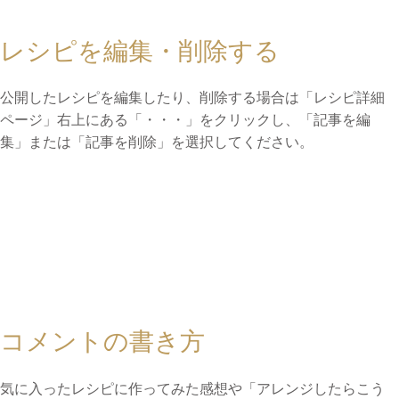
レシピを編集・削除する
公開したレシピを編集したり、削除する場合は「レシピ詳細
ページ」右上にある「・・・」をクリックし、「記事を編
集」または「記事を削除」を選択してください。
コメントの書き方
気に入ったレシピに作ってみた感想や「アレンジしたらこう