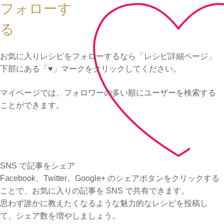
フォローす
る
「レシピ詳細ページ」
お気に入りレシピをフォローするなら
下部にある「♥」マークをクリックしてください。
マイページでは、フォロワーの多い順にユーザーを検索する
ことができます。
SNS で記事をシェア
Facebook、Twitter、Google+ のシェアボタンをクリックする
ことで、お気に入りの記事を SNS で共有できます。
思わず誰かに教えたくなるような魅力的なレシピを投稿し
て、シェア数を増やしましょう。