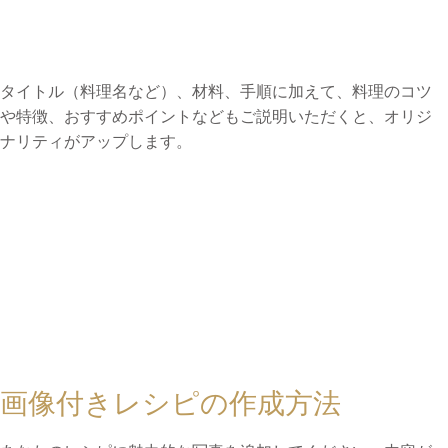
タイトル（料理名など）、材料、手順に加えて、料理のコツ
や特徴、おすすめポイントなどもご説明いただくと、オリジ
ナリティがアップします。
画像付きレシピの作成方法