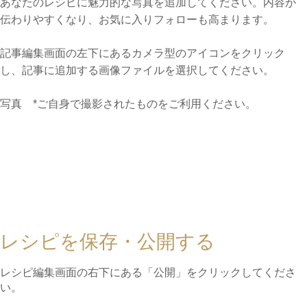
あなたのレシピに魅力的な写真を追加してください。内容が
伝わりやすくなり、お気に入りフォローも高まります。
記事編集画面の左下にあるカメラ型のアイコンをクリック
し、記事に追加する画像ファイルを選択してください。
写真 *ご自身で撮影されたものをご利用ください。
レシピを保存・公開する
レシピ編集画面の右下にある「公開」をクリックしてくださ
い。