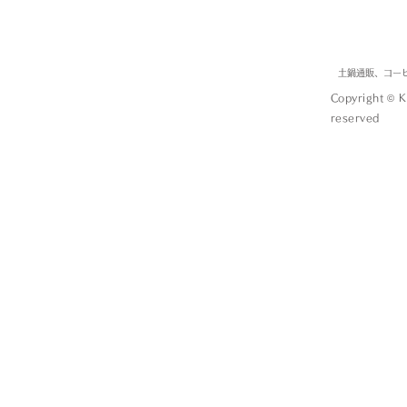
土鍋通販、コー
Copyright © 
reserved