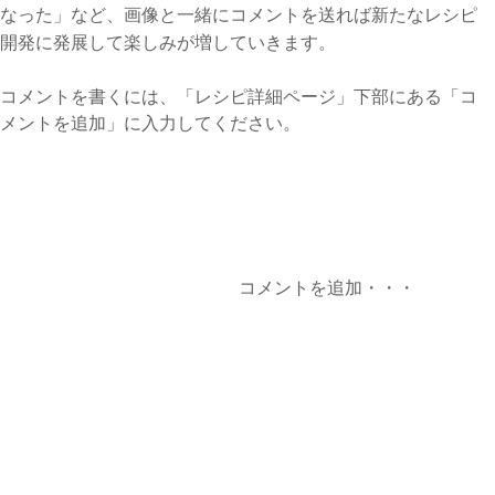
なった」など、画像と一緒にコメントを送れば新たなレシピ
開発に発展して楽しみが増していきます。
コメントを書くには、​「レシピ詳細ページ」下部にある「コ
メントを追加」に入力してください。
コメントを追加・・・