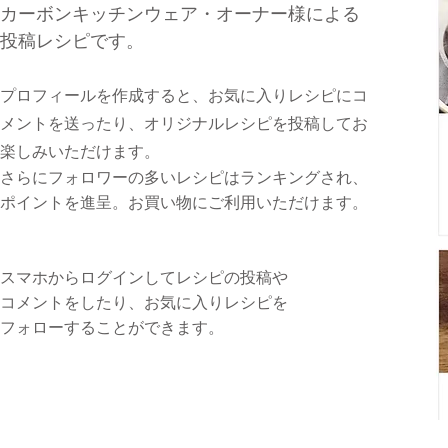
カーボンキッチンウェア・オーナー様による
投稿レシピです。
プロフィールを作成すると、お気に入りレシピに
コ
メントを送ったり、
オリジナルレシピを投稿してお
楽しみいただけます。
さらにフォロワーの多いレシピはランキングされ、
ポイントを進呈。お買い物にご利用いただけます。
スマホからログインしてレシピの投稿や
コメントをしたり、お気に入りレシピを
フォローすることができます。