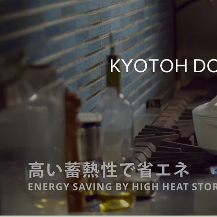
KYOTOH 