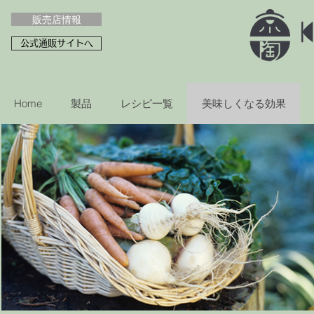
販売店情報
公式通販サイトへ
Home
製品
レシピ一覧
美味しくなる効果