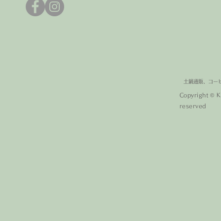
土鍋通販、コー
Copyright © 
reserved