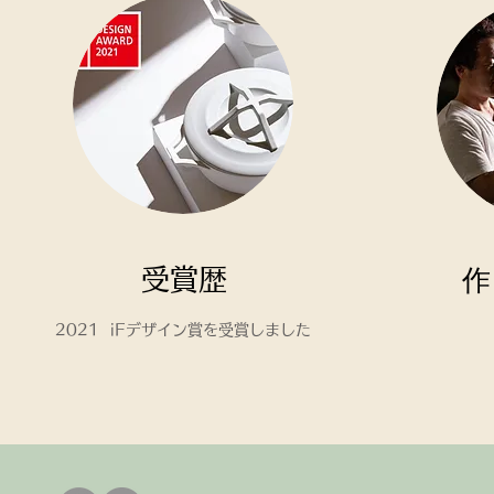
作
受賞歴
2021 ​iFデザイン賞を受賞しました