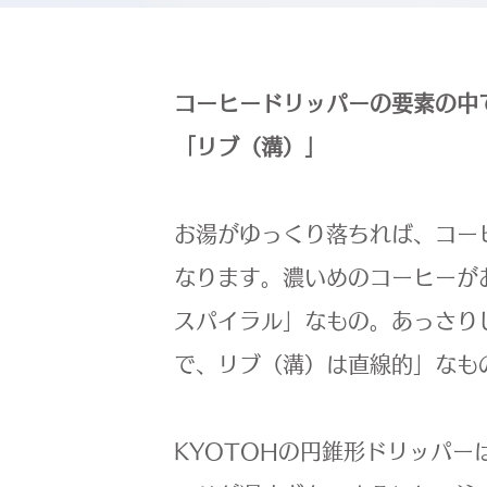
コーヒードリッパーの要素の中
「リブ（溝）」
お湯がゆっくり落ちれば、コー
なります。濃いめのコーヒーが
スパイラル」なもの。あっさり
で、リブ（溝）は直線的」なも
KYOTOHの円錐形ドリッパ