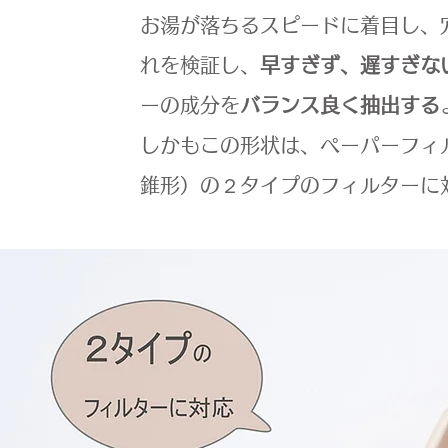
お湯が落ちるスピードに着目し、
れを検証し、
早すぎず、遅すぎな
ーの成分を
バランス良く抽出する
しかもこの形状は、ペーパーフィ
錐形）の２タイプのフィルターに