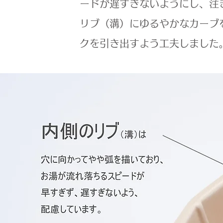
ードが遅すぎないようにし、注
リブ（溝）にゆるやかなカーブ
クを引き出すよう工夫しました