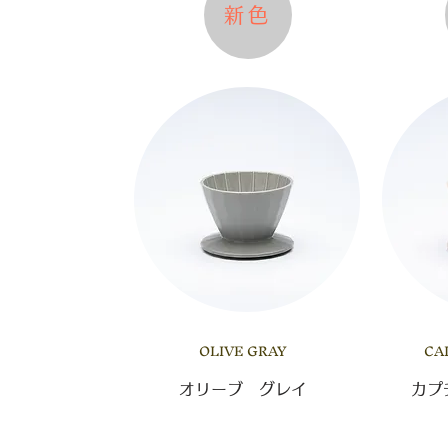
新色
OLIVE GRAY
CA
オリーブ グレイ
カプ