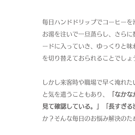
毎日ハンドドリップでコーヒーを
お湯を注いで一旦蒸らし、さらに
ードに入っていき、ゆっくりと味
を切り替えておられることでしょ
しかし来客時や職場で早く淹れた
と気を遣うこともあり、
「なかな
見て確認している。」「長すぎる
か？そんな毎日のお悩み解決のた