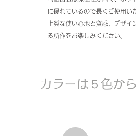
に優れているので長くご使用い
上質な使い心地と質感、デザイ
る所作をお楽しみください。
カラーは５色か