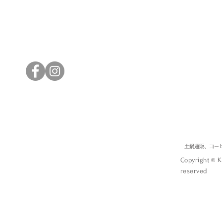
土鍋通販、コー
Copyright © 
reserved