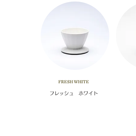
FRESH WHITE
フレッシュ ホワイト