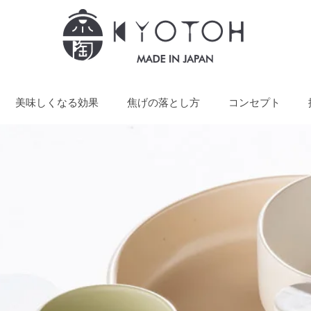
美味しくなる効果
焦げの落とし方
コンセプト