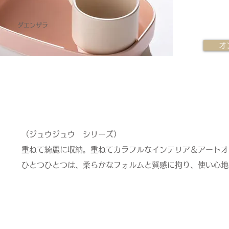
ダエンザラ
オ
（ジュウジュウ シリーズ）
重ねて綺麗に収納。
重ねてカラフルなインテリア＆アートオ
ひとつひとつは、柔らかなフォルムと質感に拘り、使い心地