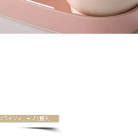
ンラインショップで購入