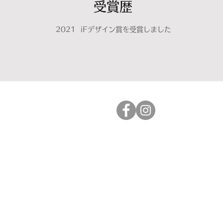
受賞歴
2021 ​iFデザイン賞を受賞しました