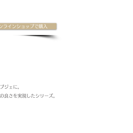
ンラインショップで購入
ブジェに。
の良さを実現したシリーズ。