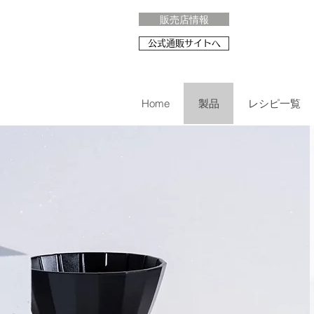
販売店情報
公式通販サイトへ
Home
製品
レシピ一覧