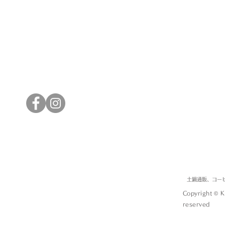
土鍋通販、コー
Copyright © 
reserved