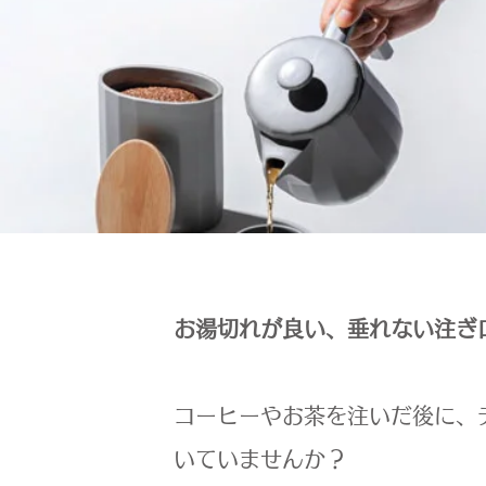
お湯切れが良い、垂れない注ぎ
コーヒーやお茶を注いだ後に、
いていませんか？