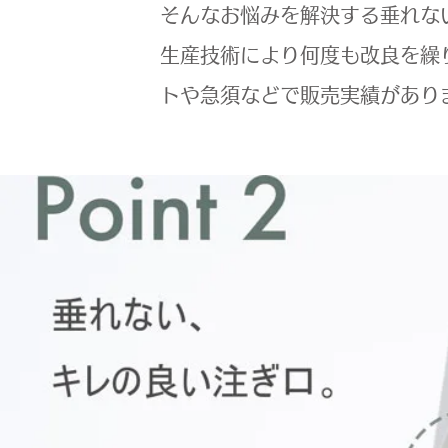
そんなお悩みを解決する垂れな
生産技術により何度も改良を繰
トや急須などで販売実績があり