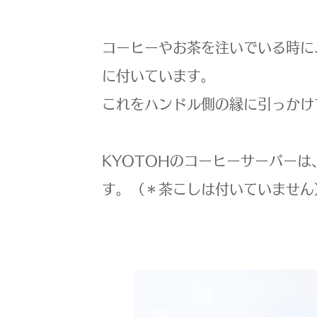
コーヒーやお茶を注いでいる時に
に付いています。
これをハンドル側の縁に引っかけ
KYOTOHのコーヒーサーバー
す。（＊茶こしは付いていません