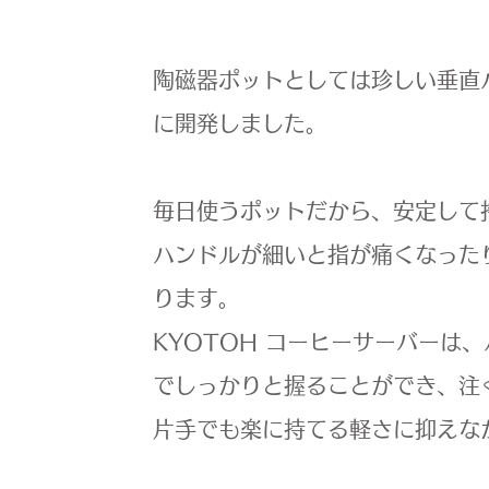
陶磁器ポットとしては珍しい垂直
に開発しました。
毎日使うポットだから、安定して
ハンドルが細いと指が痛くなった
ります。
KYOTOH コーヒーサーバーは
でしっかりと握ることができ、注
片手でも楽に持てる軽さに抑えな