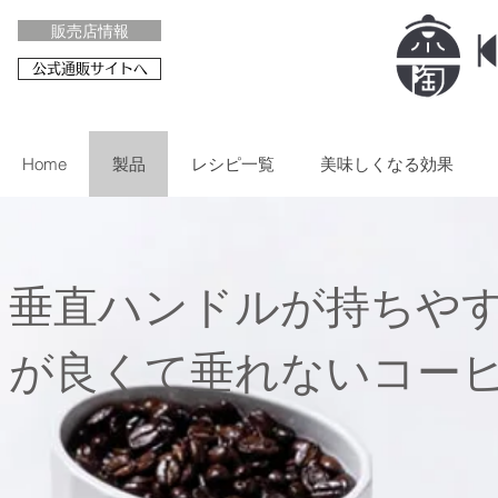
販売店情報
公式通販サイトへ
Home
製品
レシピ一覧
美味しくなる効果
垂直ハンドルが持ちや
が良くて垂れないコー