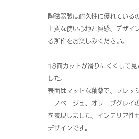
陶磁器製は耐久性に優れている
上質な使い心地と質感、デザイ
る所作をお楽しみください。
18面カットが滑りにくくして
した。
表面はマットな釉薬で、フレッ
ーノベージュ、オリーブグレイ
を表現しました。インテリア性
デザインです。