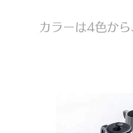
カラーは4色から